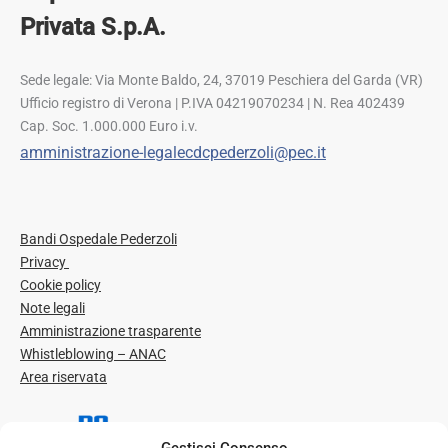
Privata S.p.A.
Sede legale: Via Monte Baldo, 24, 37019 Peschiera del Garda (VR)
Ufficio registro di Verona | P.IVA 04219070234 | N. Rea 402439
Cap. Soc. 1.000.000 Euro i.v.
amministrazione-legalecdcpederzoli@pec.it
Bandi Ospedale Pederzoli
Privacy
Cookie policy
Note legali
Amministrazione trasparente
Whistleblowing – ANAC
Area riservata