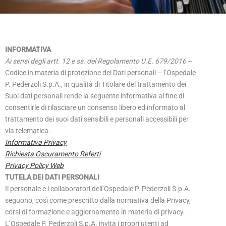
INFORMATIVA
Ai sensi degli artt. 12 e ss. del Regolamento U.E. 679/2016
–
Codice in materia di protezione dei Dati personali – l’Ospedale
P. Pederzoli S.p.A., in qualità di Titolare del trattamento dei
Suoi dati personali rende la seguente informativa al fine di
consentirle di rilasciare un consenso libero ed informato al
trattamento dei suoi dati sensibili e personali accessibili per
via telematica.
Informativa Privacy
Richiesta Oscuramento Referti
Privacy Policy Web
TUTELA DEI DATI PERSONALI
Il personale e i collaboratori dell’Ospedale P. Pederzoli S.p.A.
seguono, così come prescritto dalla normativa della Privacy,
corsi di formazione e aggiornamento in materia di privacy.
L’Ospedale P. Pederzoli S.p.A. invita i propri utenti ad