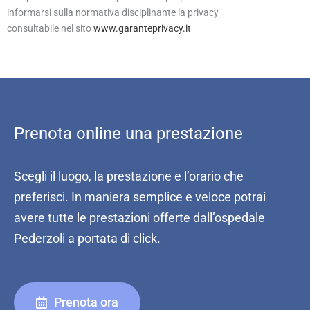
informarsi sulla normativa disciplinante la privacy
consultabile nel sito
www.garanteprivacy.it
Prenota online una prestazione
Scegli il luogo, la prestazione e l’orario che
preferisci. In maniera semplice e veloce potrai
avere tutte le prestazioni offerte dall’ospedale
Pederzoli a portata di click.
Prenota ora