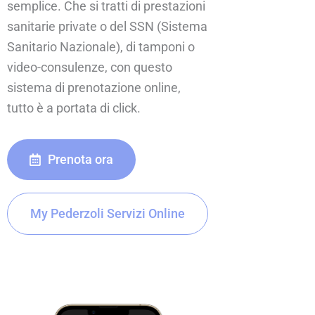
semplice. Che si tratti di prestazioni
sanitarie private o del SSN (Sistema
Sanitario Nazionale), di tamponi o
video-consulenze, con questo
sistema di prenotazione online,
tutto è a portata di click.
Prenota ora
My Pederzoli Servizi Online