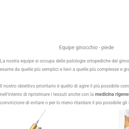
Equipe ginocchio - piede
La nostra equipe si occupa delle patologie ortopediche del gino
esame da quelle più semplici e lievi a quelle più complesse e gra
Il nostro obiettivo prioritario è quello di agire il più possibile c
nell’intento di ripristinare i tessuti anche con la
medicina rigene
convinzione di evitare o per lo meno ritardare il più possibile gli i