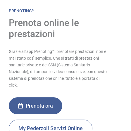
PRENOTING™
Prenota online le
prestazioni
Grazie all’app Prenoting™, prenotare prestazioni non è
mai stato così semplice. Che si tratti di prestazioni
sanitarie private o del SSN (Sistema Sanitario
Nazionale), di tamponi o video-consulenze, con questo
sistema di prenotazione online, tutto è a portata di
click.
Prenota ora
My Pederzoli Servizi Online