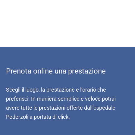
Prenota online una prestazione
Scegli il luogo, la prestazione e l’orario che
preferisci. In maniera semplice e veloce potrai
avere tutte le prestazioni offerte dall’ospedale
Pederzoli a portata di click.