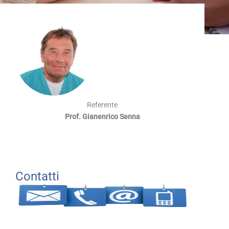
Referente
Prof. Gianenrico Senna
Contatti