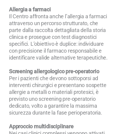
Allergia a farmaci
Il Centro affronta anche l’allergia a farmaci
attraverso un percorso strutturato, che
parte dalla raccolta dettagliata della storia
clinica e prosegue con test diagnostici
specifici. L’obiettivo è duplice: individuare
con precisione il farmaco responsabile e
identificare valide alternative terapeutiche.
Screening allergologico pre-operatorio
Per i pazienti che devono sottoporsi ad
interventi chirurgici e presentano sospette
allergie a metalli o materiali protesici, è
previsto uno screening pre-operatorio
dedicato, volto a garantire la massima
sicurezza durante la fase perioperatoria.
Approccio multidisciplinare
Nei casi clinici complessi vengono attivati