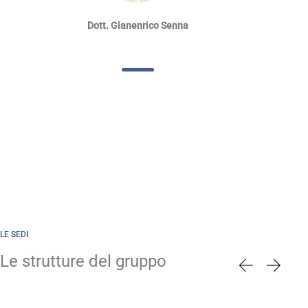
Dott. Gianenrico Senna
LE SEDI
Le strutture del gruppo