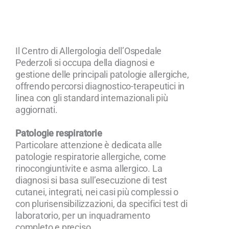
Il Centro di Allergologia dell’Ospedale
Pederzoli si occupa della diagnosi e
gestione delle principali patologie allergiche,
offrendo percorsi diagnostico-terapeutici in
linea con gli standard internazionali più
aggiornati.
Patologie respiratorie
Particolare attenzione è dedicata alle
patologie respiratorie allergiche, come
rinocongiuntivite e asma allergico. La
diagnosi si basa sull’esecuzione di test
cutanei, integrati, nei casi più complessi o
con plurisensibilizzazioni, da specifici test di
laboratorio, per un inquadramento
completo e preciso.