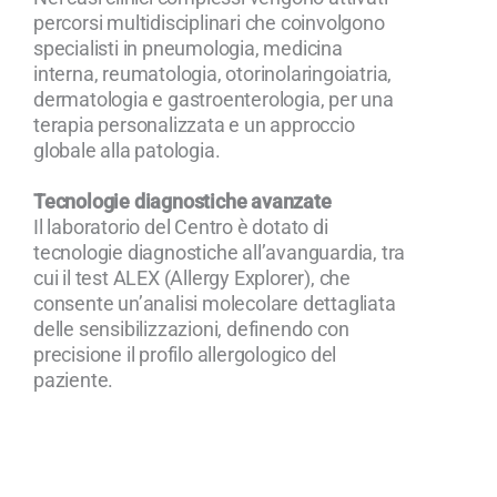
percorsi multidisciplinari che coinvolgono
specialisti in pneumologia, medicina
interna, reumatologia, otorinolaringoiatria,
dermatologia e gastroenterologia, per una
terapia personalizzata e un approccio
globale alla patologia.
Tecnologie diagnostiche avanzate
Il laboratorio del Centro è dotato di
tecnologie diagnostiche all’avanguardia, tra
cui il test ALEX (Allergy Explorer), che
consente un’analisi molecolare dettagliata
delle sensibilizzazioni, definendo con
precisione il profilo allergologico del
paziente.