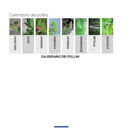
Calendario dei pollini