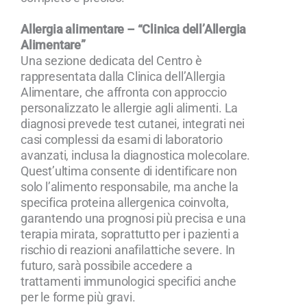
Allergia alimentare – “Clinica dell’Allergia
Alimentare”
Una sezione dedicata del Centro è
rappresentata dalla Clinica dell’Allergia
Alimentare, che affronta con approccio
personalizzato le allergie agli alimenti. La
diagnosi prevede test cutanei, integrati nei
casi complessi da esami di laboratorio
avanzati, inclusa la diagnostica molecolare.
Quest’ultima consente di identificare non
solo l’alimento responsabile, ma anche la
specifica proteina allergenica coinvolta,
garantendo una prognosi più precisa e una
terapia mirata, soprattutto per i pazienti a
rischio di reazioni anafilattiche severe. In
futuro, sarà possibile accedere a
trattamenti immunologici specifici anche
per le forme più gravi.