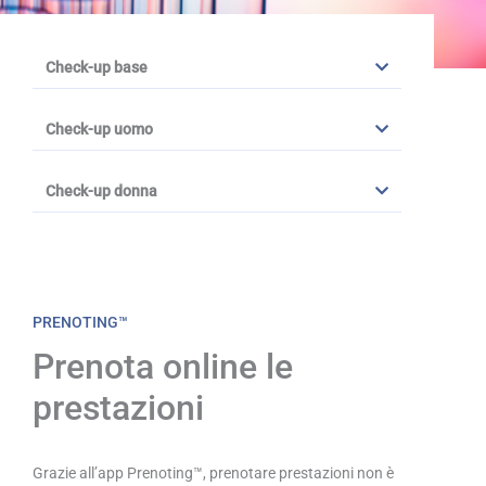
Check-up base
Check-up uomo
Check-up donna
PRENOTING™
Prenota online le
prestazioni
Grazie all’app Prenoting™, prenotare prestazioni non è