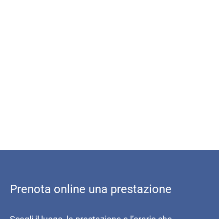
Prenota online una prestazione