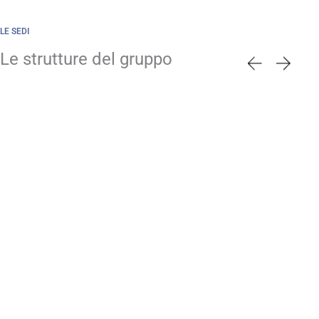
LE SEDI
Le strutture del gruppo