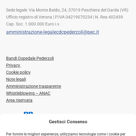
Sede legale: Via Monte Baldo, 24, 37019 Peschiera del Garda (VR)
Ufficio registro di Verona | P.IVA 04219070234 | N. Rea 402439
Cap. Soc. 1.000.000 Euro i.v.
amministrazione-legalecdcpederzoli@pec.it
Bandi Ospedale Pederzoli
Privacy
Cookie policy
Note legali
Amministrazione trasparente
Whistleblowing – ANAC
Area riservata
Gestisci Consenso
Per fornire le migliori esperienze, utilizziamo tecnologie come i cookie per