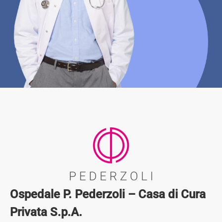
Ospedale P. Pederzoli – Casa di Cura
Privata S.p.A.