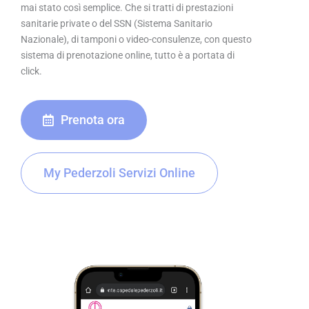
mai stato così semplice. Che si tratti di prestazioni
sanitarie private o del SSN (Sistema Sanitario
Nazionale), di tamponi o video-consulenze, con questo
sistema di prenotazione online, tutto è a portata di
click.
Prenota ora
My Pederzoli Servizi Online