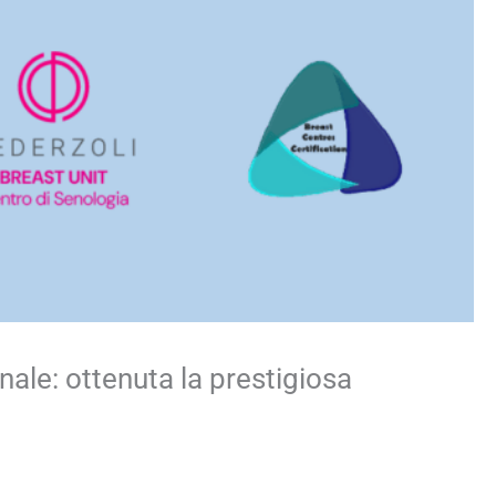
onale: ottenuta la prestigiosa