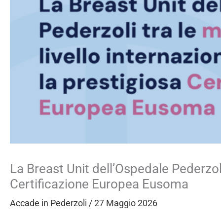
La Breast Unit dell’Ospedale Pederzoli 
Certificazione Europea Eusoma
Accade in Pederzoli
/
27 Maggio 2026