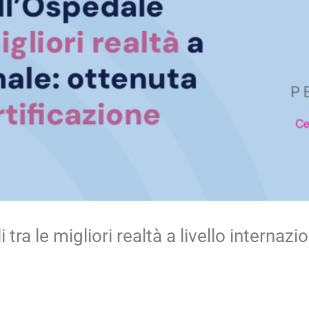
tra le migliori realtà a livello internazi