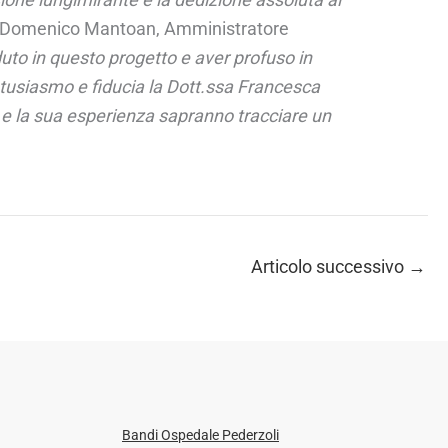
. Domenico Mantoan, Amministratore
duto in questo progetto e aver profuso in
tusiasmo e fiducia la Dott.ssa Francesca
 e la sua esperienza sapranno tracciare un
Articolo successivo
→
Bandi Ospedale Pederzoli