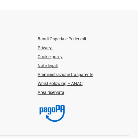
Bandi Ospedale Pederzoli
Privacy
Cookie policy
Note legali
Amministrazione trasparente
Whistleblowing – ANAC
Area riservata