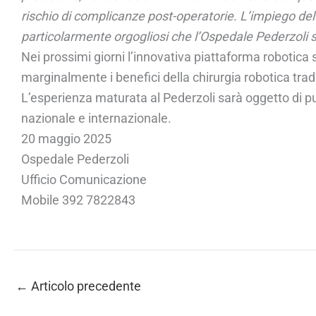
rischio di complicanze post-operatorie. L’impiego de
particolarmente orgogliosi che l’Ospedale Pederzoli sia
Nei prossimi giorni l’innovativa piattaforma robotica s
marginalmente i benefici della chirurgia robotica trad
L’esperienza maturata al Pederzoli sarà oggetto di pubb
nazionale e internazionale.
20 maggio 2025
Ospedale Pederzoli
Ufficio Comunicazione
Mobile 392 7822843
←
Articolo precedente