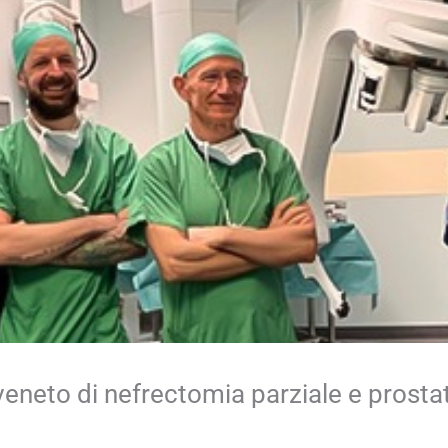
iveneto di nefrectomia parziale e prosta