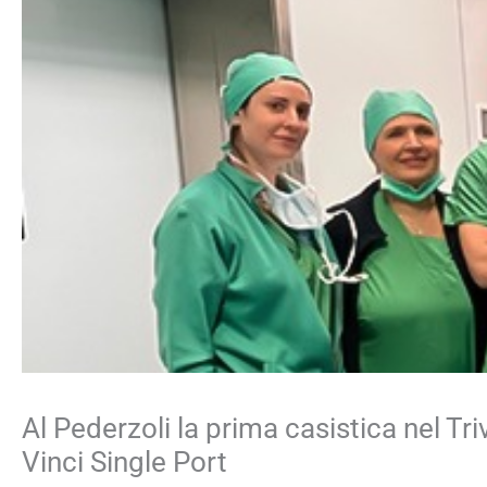
Al Pederzoli la prima casistica nel Tr
Vinci Single Port