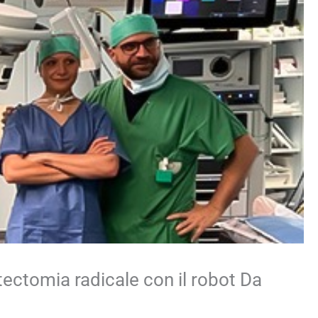
tectomia radicale con il robot Da