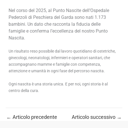
Nel corso del 2025, al Punto Nascite dell’Ospedale
Pederzoli di Peschiera del Garda sono nati 1.173
bambini. Un dato che racconta la fiducia delle
famiglie e conferma l’eccellenza del nostro Punto
Nascita.
Un risultato reso possibile dal lavoro quotidiano di ostetriche,
ginecologi, neonatologi, infermieri e operatori sanitari, che
accompagnano mamme e famiglie con competenza,
attenzione e umanità in ogni fase del percorso nascita.
Ogni nascita è una storia unica. E per noi, ogni storia è al
centro della cura.
←
Articolo precedente
Articolo successivo
→