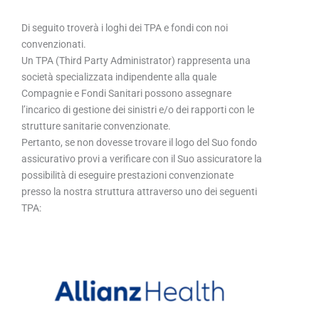
Di seguito troverà i loghi dei TPA e fondi con noi
convenzionati.
Un TPA (Third Party Administrator) rappresenta una
società specializzata indipendente alla quale
Compagnie e Fondi Sanitari possono assegnare
l’incarico di gestione dei sinistri e/o dei rapporti con le
strutture sanitarie convenzionate.
Pertanto, se non dovesse trovare il logo del Suo fondo
assicurativo provi a verificare con il Suo assicuratore la
possibilità di eseguire prestazioni convenzionate
presso la nostra struttura attraverso uno dei seguenti
TPA: