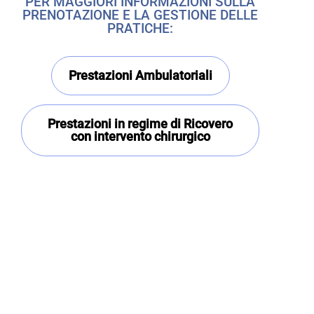
PER MAGGIORI INFORMAZIONI SULLA
PRENOTAZIONE E LA GESTIONE DELLE
PRATICHE:
Prestazioni Ambulatoriali
Prestazioni in regime di Ricovero
con intervento chirurgico