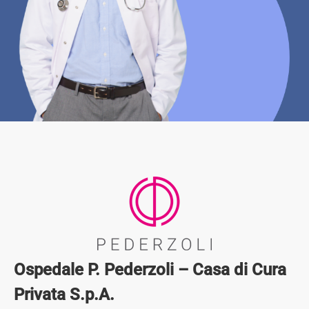
Ospedale P. Pederzoli – Casa di Cura
Privata S.p.A.