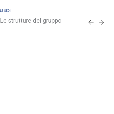
LE SEDI
Le strutture del gruppo