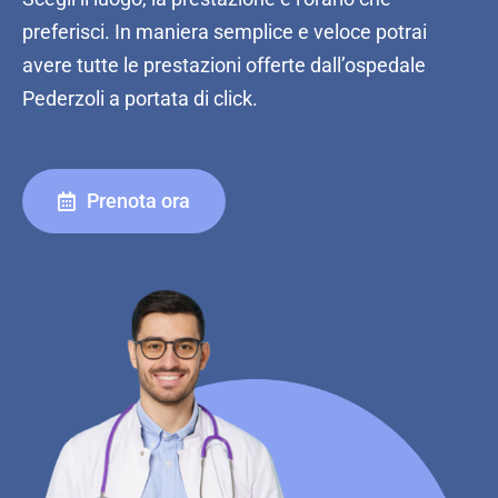
preferisci. In maniera semplice e veloce potrai
avere tutte le prestazioni offerte dall’ospedale
Pederzoli a portata di click.
Prenota ora