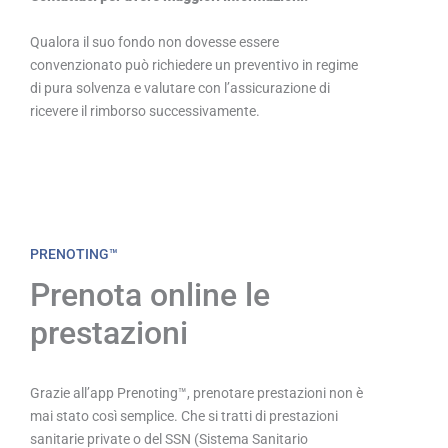
Qualora il suo fondo non dovesse essere
convenzionato può richiedere un preventivo in regime
di pura solvenza e valutare con l’assicurazione di
ricevere il rimborso successivamente.
PRENOTING™
Prenota online le
prestazioni
Grazie all’app Prenoting™, prenotare prestazioni non è
mai stato così semplice. Che si tratti di prestazioni
sanitarie private o del SSN (Sistema Sanitario