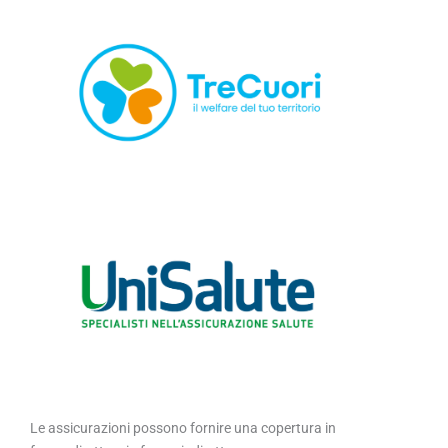
Le assicurazioni possono fornire una copertura in