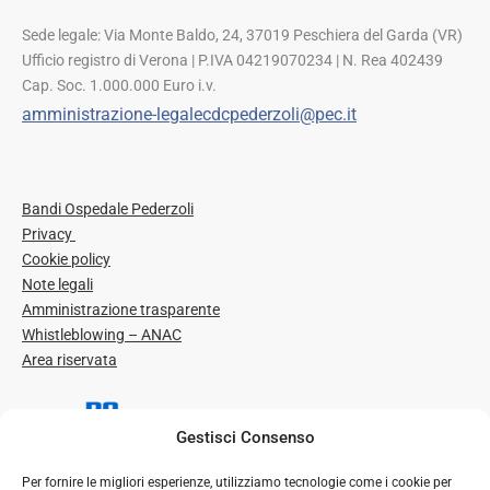
Sede legale: Via Monte Baldo, 24, 37019 Peschiera del Garda (VR)
Ufficio registro di Verona | P.IVA 04219070234 | N. Rea 402439
Cap. Soc. 1.000.000 Euro i.v.
amministrazione-legalecdcpederzoli@pec.it
Bandi Ospedale Pederzoli
Privacy
Cookie policy
Note legali
Amministrazione trasparente
Whistleblowing – ANAC
Area riservata
Gestisci Consenso
Per fornire le migliori esperienze, utilizziamo tecnologie come i cookie per