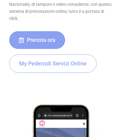
Nazionale), di tamponi o video-consulenze, con questo
sistema di prenotazione online, tutto è a portata di
click.
Prenota ora
My Pederzoli Servizi Online