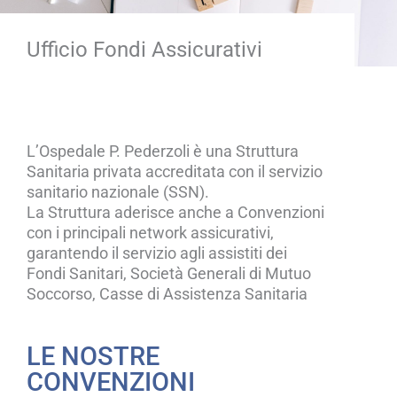
Ufficio Fondi Assicurativi
L’Ospedale P. Pederzoli è una Struttura
Sanitaria privata accreditata con il servizio
sanitario nazionale (SSN).
La Struttura aderisce anche a Convenzioni
con i principali network assicurativi,
garantendo il servizio agli assistiti dei
Fondi Sanitari, Società Generali di Mutuo
Soccorso, Casse di Assistenza Sanitaria
LE NOSTRE
CONVENZIONI