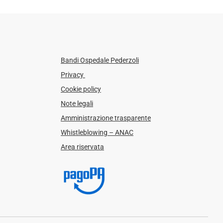
Bandi Ospedale Pederzoli
Privacy
Cookie policy
Note legali
Amministrazione trasparente
Whistleblowing – ANAC
Area riservata