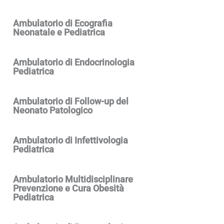
Ambulatorio di Ecografia
Neonatale e Pediatrica
Ambulatorio di Endocrinologia
Pediatrica
Ambulatorio di Follow-up del
Neonato Patologico
Ambulatorio di Infettivologia
Pediatrica
Ambulatorio Multidisciplinare
Prevenzione e Cura Obesità
Pediatrica