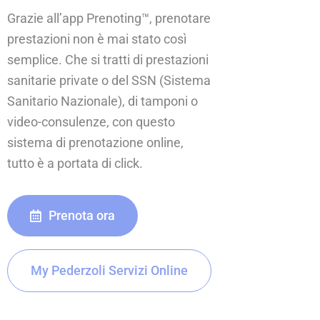
Grazie all’app Prenoting™, prenotare
prestazioni non è mai stato così
semplice. Che si tratti di prestazioni
sanitarie private o del SSN (Sistema
Sanitario Nazionale), di tamponi o
video-consulenze, con questo
sistema di prenotazione online,
tutto è a portata di click.
Prenota ora
My Pederzoli Servizi Online