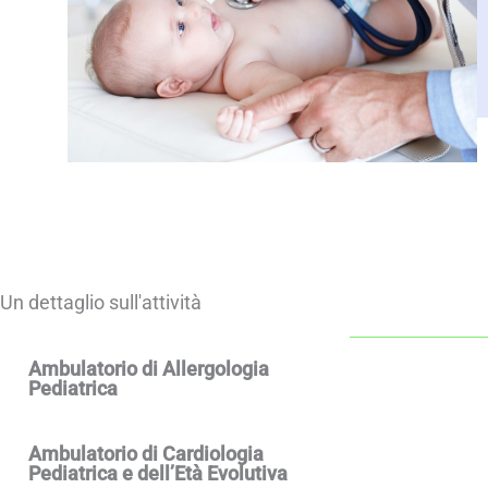
Un dettaglio sull'attività
Ambulatorio di Allergologia
Pediatrica
Ambulatorio di Cardiologia
Pediatrica e dell’Età Evolutiva