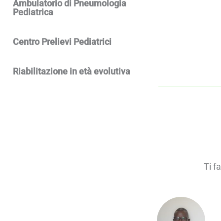
Ambulatorio di Pneumologia
Pediatrica
Centro Prelievi Pediatrici
Riabilitazione in età evolutiva
Ti f