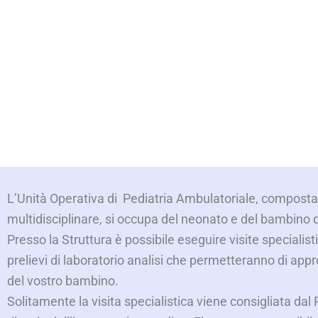
L’Unità Operativa di Pediatria Ambulatoriale, compost
multidisciplinare, si occupa del neonato e del bambino 
Presso la Struttura è possibile eseguire visite specialist
prelievi di laboratorio analisi che permetteranno di appr
del vostro bambino
.
Solitamente la visita specialistica viene consigliata dal P