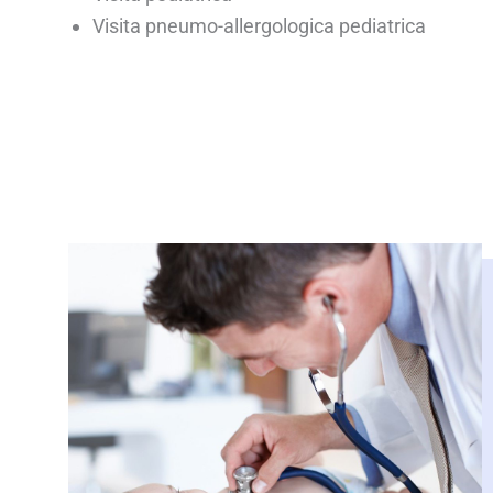
Visita pneumo-allergologica pediatrica