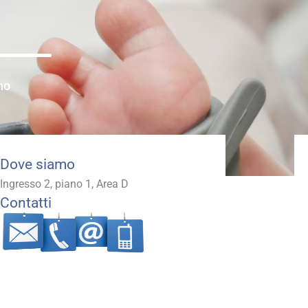
no
Dove siamo
Ingresso 2, piano 1, Area D
Contatti