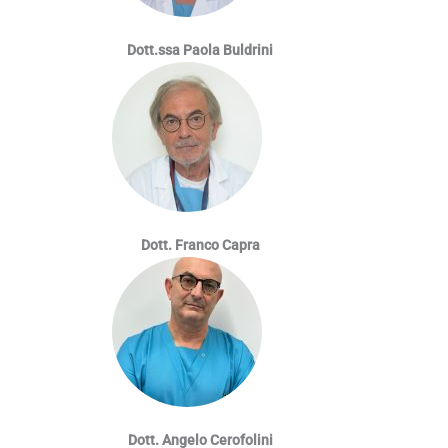
Dott.ssa Paola Buldrini
Dott. Franco Capra
Dott. Angelo Cerofolini