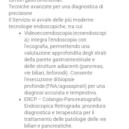
Tecniche avanzate per una diagnostica di
precisione
Il Servizio si avvale delle più moderne
tecnologie endoscopiche, tra cui:
Videoecoendoscopia (ecoendoscopi
a): integra l’endoscopia con
l’ecografia, permettendo una
valutazione approfondita degli strati
della parete gastrointestinale e
delle strutture adiacenti (pancreas,
vie biliari, linfonodi). Consente
l’esecuzione di biopsie
profonde (FNA/agoaspirati) per una
diagnosi accurata e tempestiva.
ERCP – Colangio-Pancreatografia
Endoscopica Retrograda: procedura
diagnostica e terapeutica per il
trattamento delle patologie delle vie
biliari e pancreatiche.