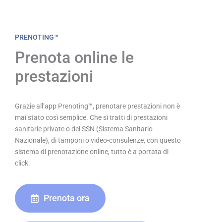
PRENOTING™
Prenota online le
prestazioni
Grazie all’app Prenoting™, prenotare prestazioni non è
mai stato così semplice. Che si tratti di prestazioni
sanitarie private o del SSN (Sistema Sanitario
Nazionale), di tamponi o video-consulenze, con questo
sistema di prenotazione online, tutto è a portata di
click.
Prenota ora