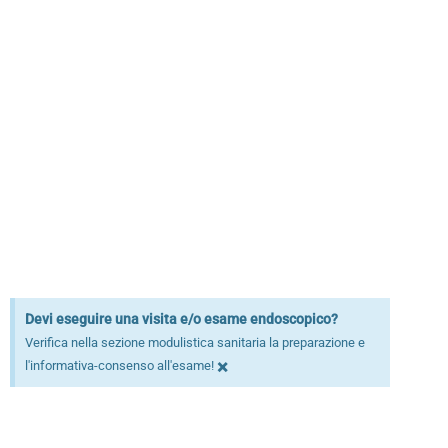
Devi eseguire una visita e/o esame endoscopico?
Verifica nella sezione modulistica sanitaria la preparazione e
×
l'informativa-consenso all'esame!