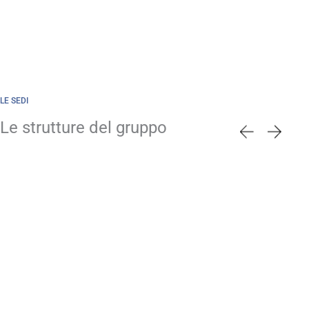
LE SEDI
Le strutture del gruppo