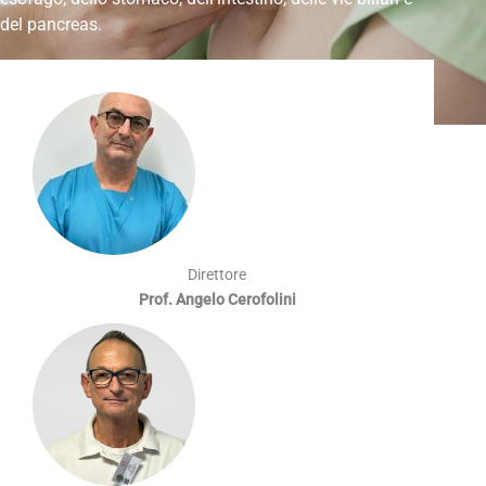
del pancreas.
Direttore
Prof. Angelo Cerofolini