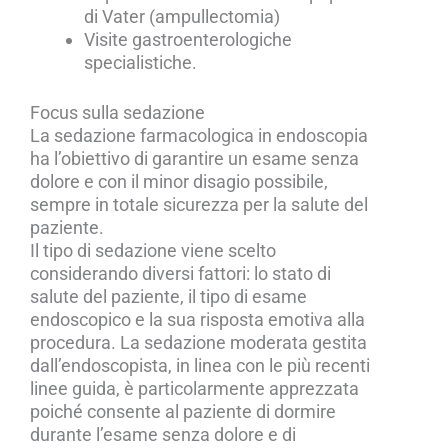
di Vater (ampullectomia)
Visite gastroenterologiche
specialistiche.
Focus sulla sedazione
La sedazione farmacologica in endoscopia
ha l’obiettivo di garantire un esame senza
dolore e con il minor disagio possibile,
sempre in totale sicurezza per la salute del
paziente.
Il tipo di sedazione viene scelto
considerando diversi fattori: lo stato di
salute del paziente, il tipo di esame
endoscopico e la sua risposta emotiva alla
procedura. La sedazione moderata gestita
dall’endoscopista, in linea con le più recenti
linee guida, è particolarmente apprezzata
poiché consente al paziente di dormire
durante l’esame senza dolore e di