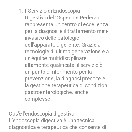
Il Servizio di Endoscopia
Digestiva dell’Ospedale Pederzoli
rappresenta un centro di eccellenza
per la diagnosi e il trattamento mini-
invasivo delle patologie
dell’apparato digerente. Grazie a
tecnologie di ultima generazione e a
un’équipe multidisciplinare
altamente qualificata, il servizio è
un punto di riferimento per la
prevenzione, la diagnosi precoce e
la gestione terapeutica di condizioni
gastroenterologiche, anche
complesse.
Cos’è l’endoscopia digestiva
L’endoscopia digestiva è una tecnica
diagnostica e terapeutica che consente di