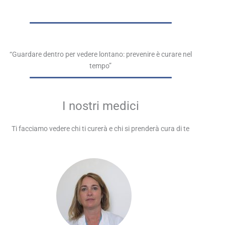
“Guardare dentro per vedere lontano: prevenire è curare nel
tempo”
I nostri medici
Ti facciamo vedere chi ti curerà e chi si prenderà cura di te