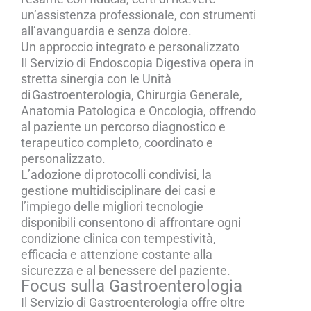
un’assistenza professionale, con strumenti
all’avanguardia e senza dolore.
Un approccio integrato e personalizzato
Il Servizio di Endoscopia Digestiva opera in
stretta sinergia con le Unità
di Gastroenterologia, Chirurgia Generale,
Anatomia Patologica e Oncologia, offrendo
al paziente un percorso diagnostico e
terapeutico completo, coordinato e
personalizzato.
L’adozione di protocolli condivisi, la
gestione multidisciplinare dei casi e
l’impiego delle migliori tecnologie
disponibili consentono di affrontare ogni
condizione clinica con tempestività,
efficacia e attenzione costante alla
sicurezza e al benessere del paziente.
Focus sulla Gastroenterologia
Il
Servizio di Gastroenterologia offre oltre