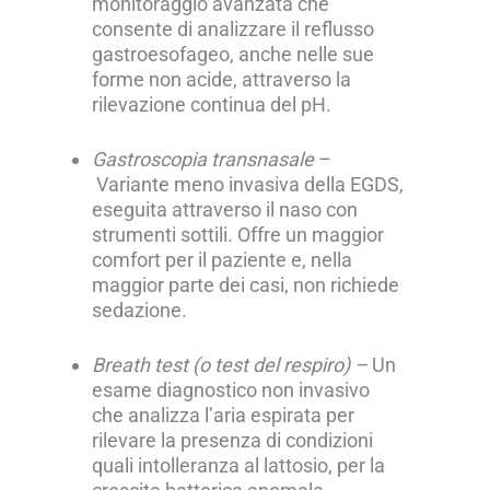
monitoraggio avanzata che
consente di analizzare il reflusso
gastroesofageo, anche nelle sue
forme non acide, attraverso la
rilevazione continua del pH.
Gastroscopia transnasale
–
Variante meno invasiva della EGDS,
eseguita attraverso il naso con
strumenti sottili. Offre un maggior
comfort per il paziente e, nella
maggior parte dei casi, non richiede
sedazione.
Breath test (o test del respiro) –
Un
esame diagnostico non invasivo
che analizza l’aria espirata per
rilevare la presenza di condizioni
quali intolleranza al lattosio, per la