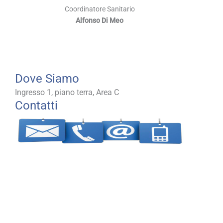
Coordinatore Sanitario
Alfonso Di Meo
Dove Siamo
Ingresso 1, piano terra, Area C
Contatti