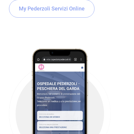
My Pederzoli Servizi Online