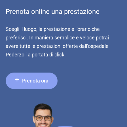
Prenota online una prestazione
Scegli il luogo, la prestazione e l’orario che
preferisci. In maniera semplice e veloce potrai
avere tutte le prestazioni offerte dall’ospedale
Pederzoli a portata di click.
Prenota ora