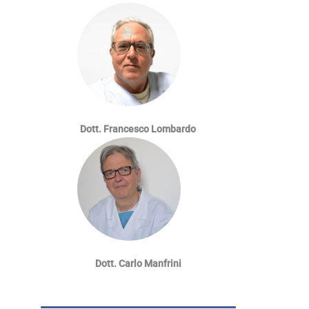
Dott. Francesco Lombardo
Dott. Carlo Manfrini