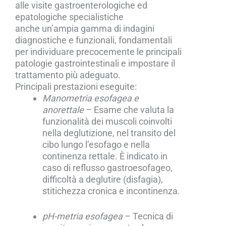
alle visite gastroenterologiche ed
epatologiche specialistiche
anche un’ampia gamma di indagini
diagnostiche e funzionali, fondamentali
per individuare precocemente le principali
patologie gastrointestinali e impostare il
trattamento più adeguato.
Principali prestazioni eseguite:
Manometria esofagea e
anorettale
–
Esame che valuta la
funzionalità dei muscoli coinvolti
nella deglutizione, nel transito del
cibo lungo l’esofago e nella
continenza rettale. È indicato in
caso di reflusso gastroesofageo,
difficoltà a deglutire (disfagia),
stitichezza cronica e incontinenza.
pH-metria esofagea
–
Tecnica di