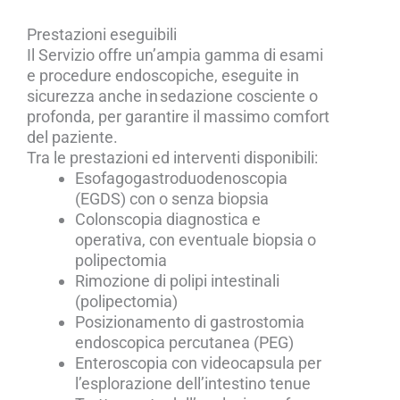
Prestazioni eseguibili
Il Servizio offre un’ampia gamma di esami
e procedure endoscopiche, eseguite in
sicurezza anche in sedazione cosciente o
profonda, per garantire il massimo comfort
del paziente.
Tra le prestazioni ed interventi disponibili:
Esofagogastroduodenoscopia
(EGDS) con o senza biopsia
Colonscopia diagnostica e
operativa, con eventuale biopsia o
polipectomia
Rimozione di polipi intestinali
(polipectomia)
Posizionamento di gastrostomia
endoscopica percutanea (PEG)
Enteroscopia con videocapsula per
l’esplorazione dell’intestino tenue