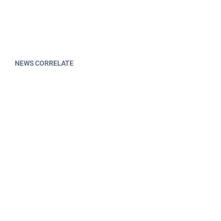
NEWS CORRELATE