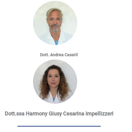
Dott. Andrea Casaril
Dott.ssa Harmony Giusy Cesarina Impellizzeri