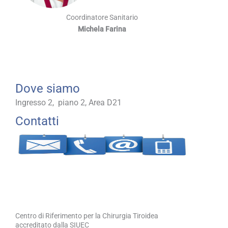
Coordinatore Sanitario
Michela Farina
Dove siamo
Ingresso 2, piano 2, Area D21
Contatti
Centro di Riferimento per la Chirurgia Tiroidea
accreditato dalla SIUEC