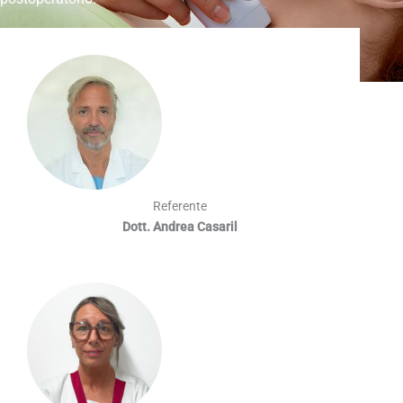
Referente
Dott. Andrea Casaril