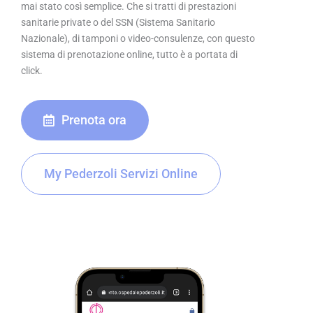
mai stato così semplice. Che si tratti di prestazioni
sanitarie private o del SSN (Sistema Sanitario
Nazionale), di tamponi o video-consulenze, con questo
sistema di prenotazione online, tutto è a portata di
click.
Prenota ora
My Pederzoli Servizi Online