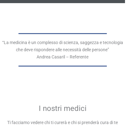
“La medicina è un complesso di scienza, saggezza e tecnologia
che deve rispondere alle necessità delle persone”
Andrea Casaril – Referente
I nostri medici
Ti facciamo vedere chi ti curerà e chi si prenderà cura di te