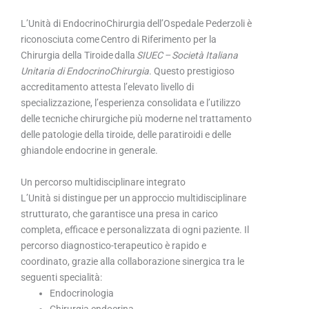
L’Unità di EndocrinoChirurgia dell’Ospedale Pederzoli è
riconosciuta come Centro di Riferimento per la
Chirurgia della Tiroide dalla
SIUEC – Società Italiana
Unitaria di EndocrinoChirurgia
. Questo prestigioso
accreditamento attesta l’elevato livello di
specializzazione, l’esperienza consolidata e l’utilizzo
delle tecniche chirurgiche più moderne nel trattamento
delle patologie della tiroide, delle paratiroidi e delle
ghiandole endocrine in generale.
Un percorso multidisciplinare integrato
L’Unità si distingue per un approccio multidisciplinare
strutturato, che garantisce una presa in carico
completa, efficace e personalizzata di ogni paziente. Il
percorso diagnostico-terapeutico è rapido e
coordinato, grazie alla collaborazione sinergica tra le
seguenti specialità:
Endocrinologia