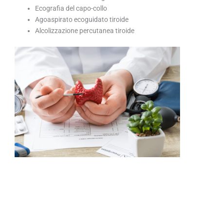
Ecografia del capo-collo
Agoaspirato ecoguidato tiroide
Alcolizzazione percutanea tiroide