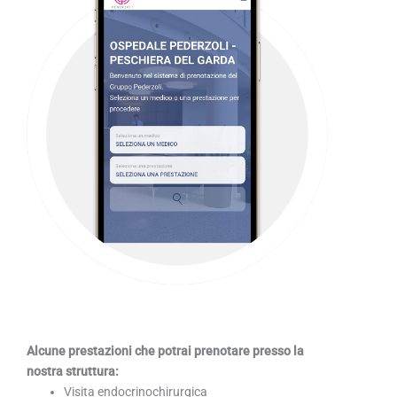
Alcune prestazioni che potrai prenotare presso la
nostra struttura:
Visita endocrinochirurgica