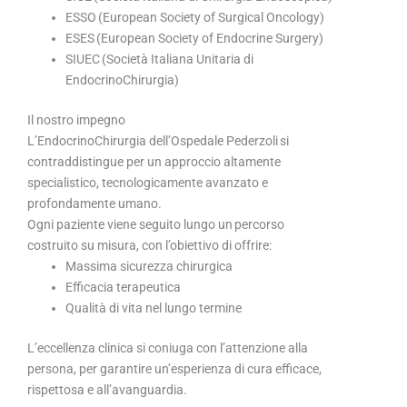
ESSO (European Society of Surgical Oncology)
ESES (European Society of Endocrine Surgery)
SIUEC (Società Italiana Unitaria di
EndocrinoChirurgia)
Il nostro impegno
L’EndocrinoChirurgia dell’Ospedale Pederzoli si
contraddistingue per un approccio altamente
specialistico, tecnologicamente avanzato e
profondamente umano.
Ogni paziente viene seguito lungo un percorso
costruito su misura, con l’obiettivo di offrire:
Massima sicurezza chirurgica
Efficacia terapeutica
Qualità di vita nel lungo termine
L’eccellenza clinica si coniuga con l’attenzione alla
persona, per garantire un’esperienza di cura efficace,
rispettosa e all’avanguardia.