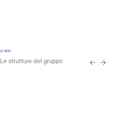
LE SEDI
Le strutture del gruppo