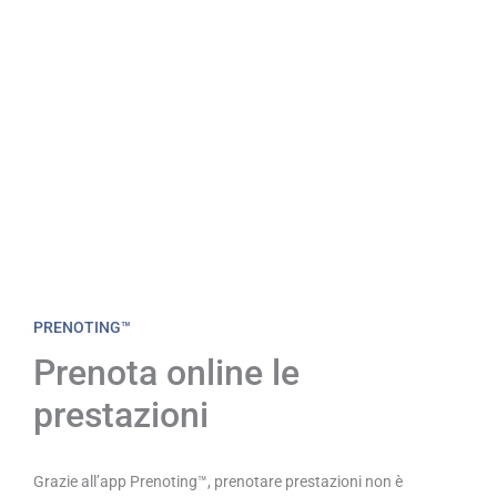
PRENOTING™
Prenota online le
prestazioni
Grazie all’app Prenoting™, prenotare prestazioni non è