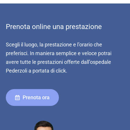
Prenota online una prestazione
Scegli il luogo, la prestazione e l’orario che
preferisci. In maniera semplice e veloce potrai
avere tutte le prestazioni offerte dall’ospedale
Pederzoli a portata di click.
Prenota ora