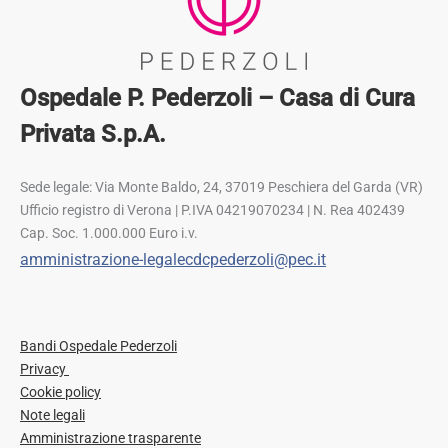
Ospedale P. Pederzoli – Casa di Cura
Privata S.p.A.
Sede legale: Via Monte Baldo, 24, 37019 Peschiera del Garda (VR)
Ufficio registro di Verona | P.IVA 04219070234 | N. Rea 402439
Cap. Soc. 1.000.000 Euro i.v.
amministrazione-legalecdcpederzoli@pec.it
Bandi Ospedale Pederzoli
Privacy
Cookie policy
Note legali
Amministrazione trasparente