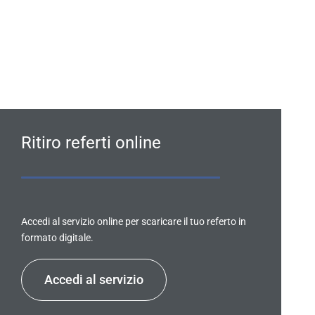
Ritiro referti online
Accedi al servizio online per scaricare il tuo referto in
formato digitale.
Accedi al servizio