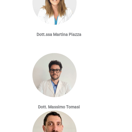
Dott.ssa Martina Piazza
Dott. Massimo Tomasi