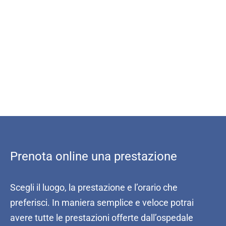
Prenota online una prestazione
Scegli il luogo, la prestazione e l’orario che
preferisci. In maniera semplice e veloce potrai
avere tutte le prestazioni offerte dall’ospedale