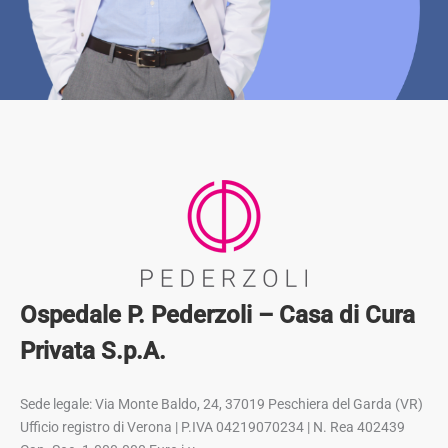
Ospedale P. Pederzoli – Casa di Cura
Privata S.p.A.
Sede legale: Via Monte Baldo, 24, 37019 Peschiera del Garda (VR)
Ufficio registro di Verona | P.IVA 04219070234 | N. Rea 402439