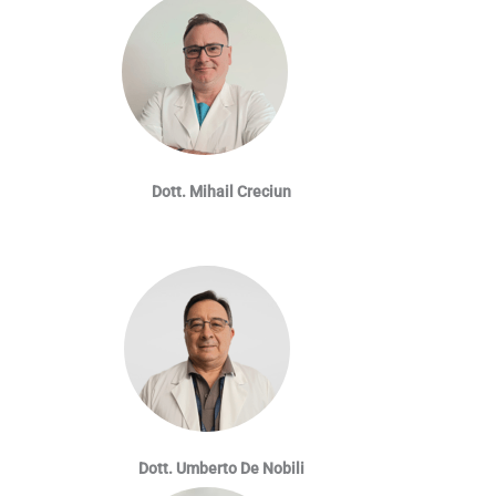
Dott. Mihail Creciun
Dott. Umberto De Nobili