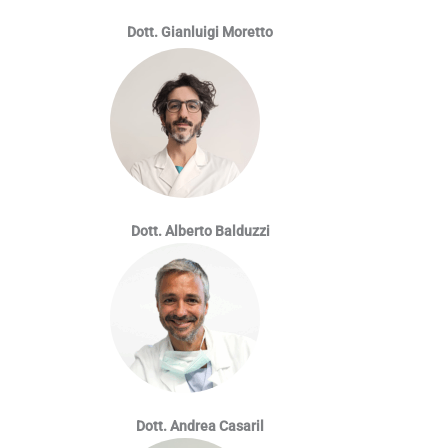
Dott. Gianluigi Moretto
Dott. Alberto Balduzzi
Dott. Andrea Casaril