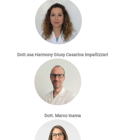
Dott.ssa Harmony Giusy Cesarina Impellizzeri
Dott. Marco Inama