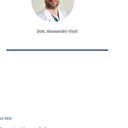
Dott. Alessandro Vitali
LE SEDI