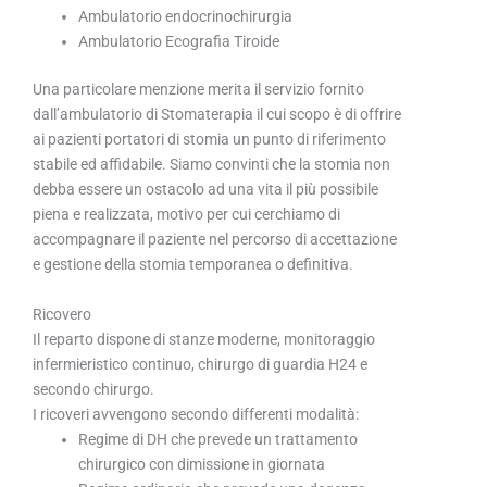
Ambulatorio endocrinochirurgia
Ambulatorio Ecografia Tiroide
Una particolare menzione merita il servizio fornito
dall’ambulatorio di Stomaterapia il cui scopo è di offrire
ai pazienti portatori di stomia un punto di riferimento
stabile ed affidabile. Siamo convinti che la stomia non
debba essere un ostacolo ad una vita il più possibile
piena e realizzata, motivo per cui cerchiamo di
accompagnare il paziente nel percorso di accettazione
e gestione della stomia temporanea o definitiva.
Ricovero
Il reparto dispone di stanze moderne, monitoraggio
infermieristico continuo, chirurgo di guardia H24 e
secondo chirurgo.
I ricoveri avvengono secondo differenti modalità:
Regime di DH che prevede un trattamento
chirurgico con dimissione in giornata