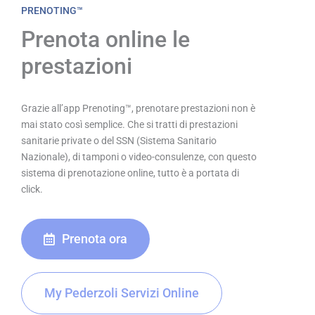
PRENOTING™
Prenota online le
prestazioni
Grazie all’app Prenoting™, prenotare prestazioni non è
mai stato così semplice. Che si tratti di prestazioni
sanitarie private o del SSN (Sistema Sanitario
Nazionale), di tamponi o video-consulenze, con questo
sistema di prenotazione online, tutto è a portata di
click.
Prenota ora
My Pederzoli Servizi Online