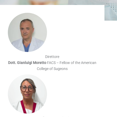
Direttore
Dott. Gianluigi Moretto
FACS – Fellow of the American
College of Sugeons