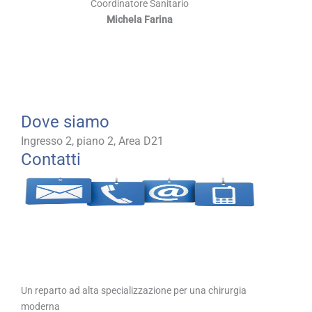
Coordinatore Sanitario
Michela Farina
Dove siamo
Ingresso 2, piano 2, Area D21
Contatti
Un reparto ad alta specializzazione per una chirurgia
moderna