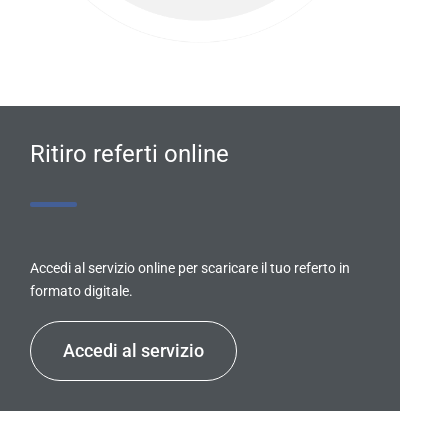
Ritiro referti online
Accedi al servizio online per scaricare il tuo referto in
formato digitale.
Accedi al servizio