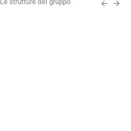
Le strutture del gruppo