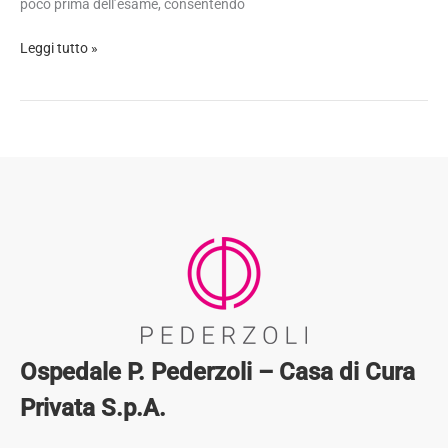
poco prima dell’esame, consentendo
Leggi tutto »
Ospedale P. Pederzoli – Casa di Cura
Privata S.p.A.