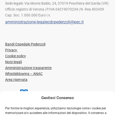
Sede legale: Via Monte Baldo, 24, 37019 Peschiera del Garda (VR)
Ufficio registro di Verona | P.IVA 04219070234 | N. Rea 402439
Cap. Soc. 1.000.000 Euro i.v.
amministrazione-legalecdcpederzoli@pec.it
Bandi Ospedale Pederzoli
Privacy
Cookie policy
Note legali
Amministrazione trasparente
Whistleblowing – ANAC
Area riservata
Gestisci Consenso
Per fornire le migliori esperienze, utilizziamo tecnologie come i cookie per
memorizzare e/o accedere alle informazioni del dispositivo. Il consenso a