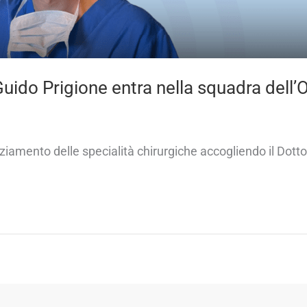
 Guido Prigione entra nella squadra dell
ziamento delle specialità chirurgiche accogliendo il Dotto