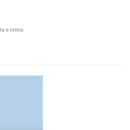
ta e retina