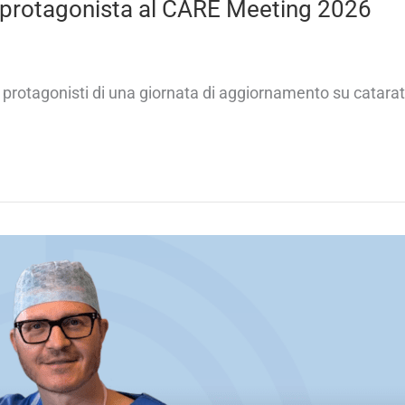
li protagonista al CARE Meeting 2026
li protagonisti di una giornata di aggiornamento su catarat