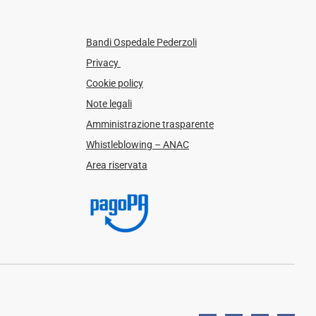
Bandi Ospedale Pederzoli
Privacy
Cookie policy
Note legali
Amministrazione trasparente
Whistleblowing – ANAC
Area riservata