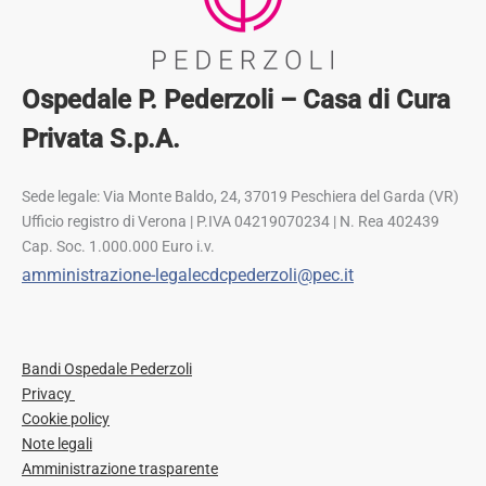
Ospedale P. Pederzoli – Casa di Cura
Privata S.p.A.
Sede legale: Via Monte Baldo, 24, 37019 Peschiera del Garda (VR)
Ufficio registro di Verona | P.IVA 04219070234 | N. Rea 402439
Cap. Soc. 1.000.000 Euro i.v.
amministrazione-legalecdcpederzoli@pec.it
Bandi Ospedale Pederzoli
Privacy
Cookie policy
Note legali
Amministrazione trasparente