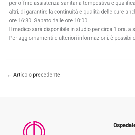
per offrire assistenza sanitaria tempestiva e qualificata d
altri, di garantire la continuità e qualità delle cure 
ore 16:30. Sabato dalle ore 10:00.
Il medico sarà disponibile in studio per circa 1 ora, a
Per aggiornamenti e ulteriori informazioni, è possibi
←
Articolo precedente
Ospedale 