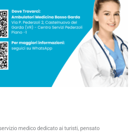
servizio medico dedicato ai turisti, pensato