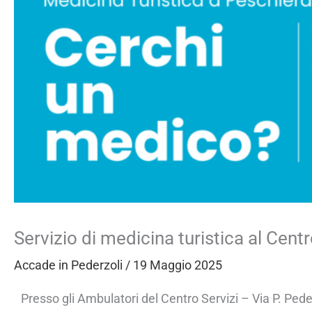
Servizio di medicina turistica al Centr
Accade in Pederzoli
/
19 Maggio 2025
Presso gli Ambulatori del Centro Servizi – Via P. Pede