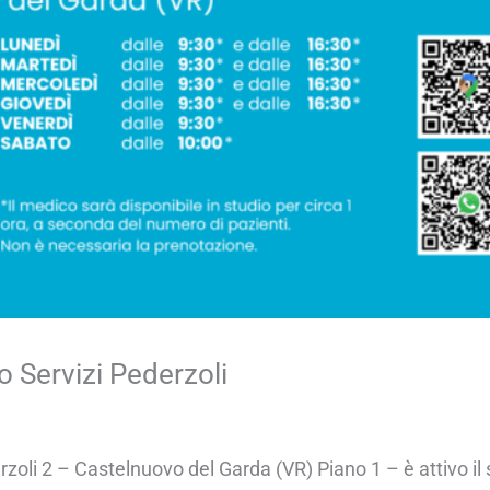
o Servizi Pederzoli
rzoli 2 – Castelnuovo del Garda (VR) Piano 1 – è attivo il 