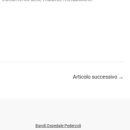
Articolo successivo
→
Bandi Ospedale Pederzoli