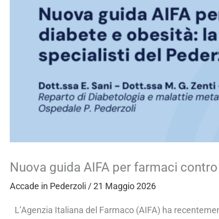
Nuova guida AIFA per farmaci contro di
Accade in Pederzoli
/
21 Maggio 2026
L’Agenzia Italiana del Farmaco (AIFA) ha recentemen