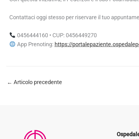
Contattaci oggi stesso per riservare il tuo appuntame
0456444160 • CUP: 0456449270
App Prenoting:
https://portalepaziente.ospedalep
←
Articolo precedente
Ospedale 