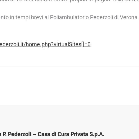
nto in tempi brevi al Poliambulatorio Pederzoli di Verona.
ederzoli.it/home.php?virtualSites[]=0
P. Pederzoli – Casa di Cura Privata S.p.A.