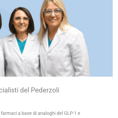
ialisti del Pederzoli
farmaci a base di analoghi del GLP-1 e