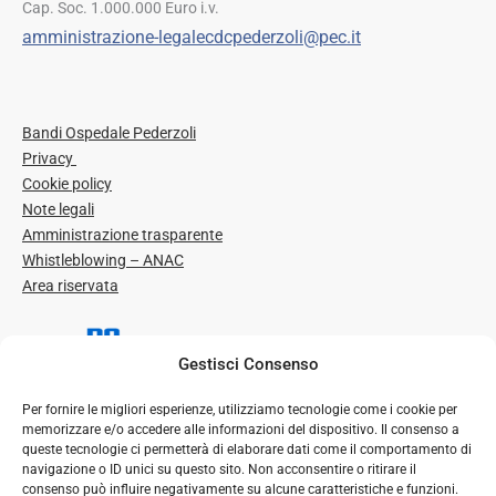
Cap. Soc. 1.000.000 Euro i.v.
amministrazione-legalecdcpederzoli@pec.it
Bandi Ospedale Pederzoli
Privacy
Cookie policy
Note legali
Amministrazione trasparente
Whistleblowing – ANAC
Area riservata
Gestisci Consenso
Per fornire le migliori esperienze, utilizziamo tecnologie come i cookie per
memorizzare e/o accedere alle informazioni del dispositivo. Il consenso a
queste tecnologie ci permetterà di elaborare dati come il comportamento di
navigazione o ID unici su questo sito. Non acconsentire o ritirare il
consenso può influire negativamente su alcune caratteristiche e funzioni.