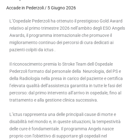
Accade in Pederzoli
/
5 Giugno 2026
L’Ospedale Pederzoli ha ottenuto il prestigioso Gold Award
relativo al primo trimestre 2026 nell’ambito degli ESO Angels
Awards, il programma internazionale che promuove il
miglioramento continuo dei percorsi di cura dedicati ai
pazienti colpiti da ictus .
Il riconoscimento premia lo Stroke Team dell Ospedale
Pederzoli formato dal personale della Neurologia, del PS e
della Radiologia nella presa in carico del paziente e certifica
l’elevata qualità dell’assistenza garantita in tutte le fasi del
percorso: dal primo intervento all’arrivo in ospedale, fino al
trattamento e alla gestione clinica successiva.
L’ictus rappresenta una delle principali cause di morte e
disabilità nel mondo e, in queste situazioni, la tempestività
delle cure è fondamentale. Il programma Angels nasce
proprio con l’obiettivo di supportare gli ospedali nel