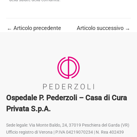
←
Articolo precedente
Articolo successivo
→
Ospedale P. Pederzoli – Casa di Cura
Privata S.p.A.
Sede legale: Via Monte Baldo, 24, 37019 Peschiera del Garda (VR)
Ufficio registro di Verona | P.IVA 04219070234 | N. Rea 402439