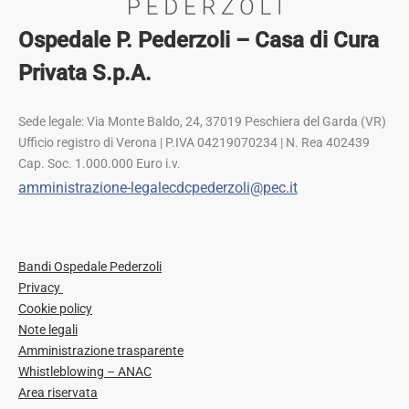
Ospedale P. Pederzoli – Casa di Cura
Privata S.p.A.
Sede legale: Via Monte Baldo, 24, 37019 Peschiera del Garda (VR)
Ufficio registro di Verona | P.IVA 04219070234 | N. Rea 402439
Cap. Soc. 1.000.000 Euro i.v.
amministrazione-legalecdcpederzoli@pec.it
Bandi Ospedale Pederzoli
Privacy
Cookie policy
Note legali
Amministrazione trasparente
Whistleblowing – ANAC
Area riservata