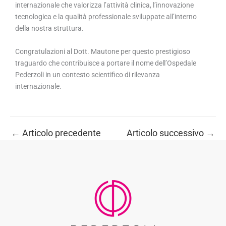
internazionale che valorizza l’attività clinica, l’innovazione
tecnologica e la qualità professionale sviluppate all’interno
della nostra struttura.
Congratulazioni al Dott. Mautone per questo prestigioso
traguardo che contribuisce a portare il nome dell’Ospedale
Pederzoli in un contesto scientifico di rilevanza
internazionale.
←
Articolo precedente
Articolo successivo
→