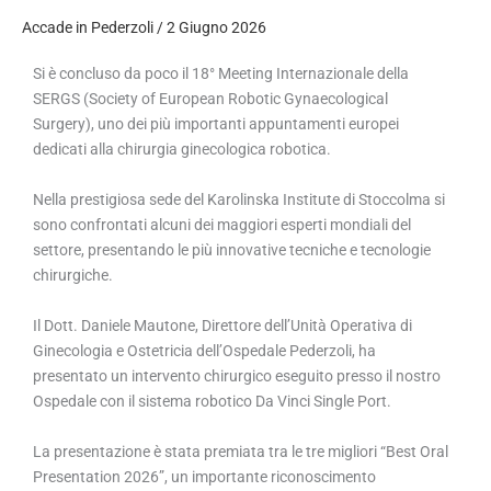
Accade in Pederzoli
/
2 Giugno 2026
Si è concluso da poco il 18° Meeting Internazionale della
SERGS (Society of European Robotic Gynaecological
Surgery), uno dei più importanti appuntamenti europei
dedicati alla chirurgia ginecologica robotica.
Nella prestigiosa sede del Karolinska Institute di Stoccolma si
sono confrontati alcuni dei maggiori esperti mondiali del
settore, presentando le più innovative tecniche e tecnologie
chirurgiche.
Il Dott. Daniele Mautone, Direttore dell’Unità Operativa di
Ginecologia e Ostetricia dell’Ospedale Pederzoli, ha
presentato un intervento chirurgico eseguito presso il nostro
Ospedale con il sistema robotico Da Vinci Single Port.
La presentazione è stata premiata tra le tre migliori “Best Oral
Presentation 2026”, un importante riconoscimento