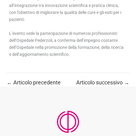
all’integrazione tra innovazione scientifica e pratica clinica,
con l’obiettivo di migliorare la qualità delle cure e gli esiti per i
pazienti.
L’evento vede la partecipazione di numerosi professionisti
dell’Ospedale Pederzoli, a conferma dell’impegno costante
dell’Ospedale nella promozione della formazione, della ricerca
e dell’aggiornamento scientifico.
←
Articolo precedente
Articolo successivo
→